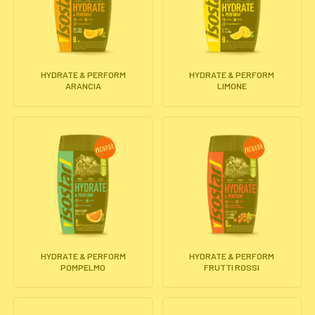
HYDRATE & PERFORM
HYDRATE & PERFORM
ARANCIA
LIMONE
HYDRATE & PERFORM
HYDRATE & PERFORM
POMPELMO
FRUTTI ROSSI