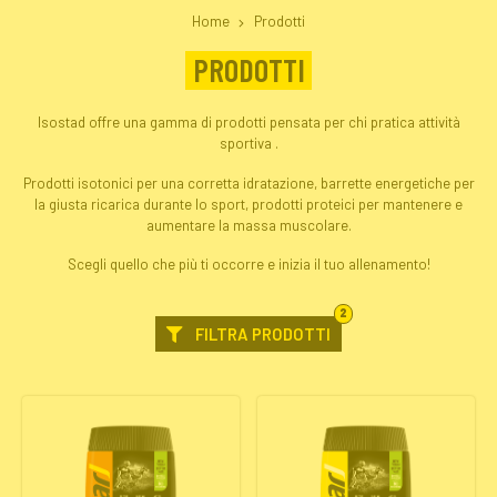
Home
Prodotti
PRODOTTI
Isostad offre una gamma di prodotti pensata per chi pratica attività
sportiva .
Prodotti isotonici per una corretta idratazione, barrette energetiche per
la giusta ricarica durante lo sport, prodotti proteici per mantenere e
aumentare la massa muscolare.
Scegli quello che più ti occorre e inizia il tuo allenamento!
FILTRI
2
SELEZIONATI
FILTRA PRODOTTI