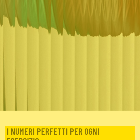
I NUMERI PERFETTI PER OGNI