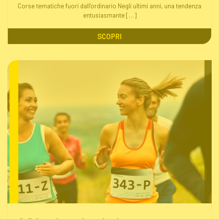
Corse tematiche fuori dall’ordinario Negli ultimi anni, una tendenza
entusiasmante […]
SCOPRI