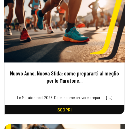
Nuovo Anno, Nuova Sfida: come prepararti al meglio
per le Maratone...
Le Maratone del 2025: Date e come arrivare preparati ​​​​ […]
SCOPRI