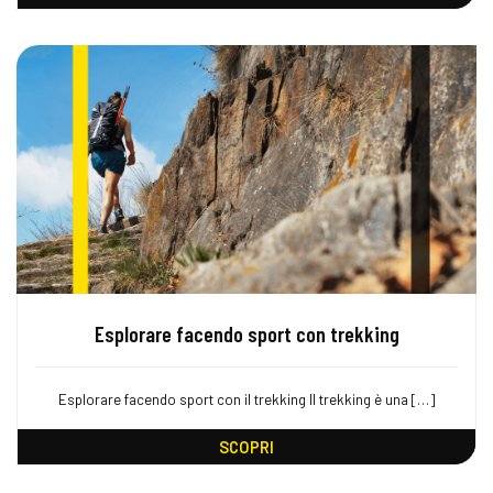
Esplorare facendo sport con trekking
Esplorare facendo sport con il trekking Il trekking è una […]
SCOPRI