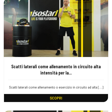
Scatti laterali come allenamento in circuito alta
intensità per la...
Scatti laterali come allenamento o esercizio in circuito ad alta […]
SCOPRI