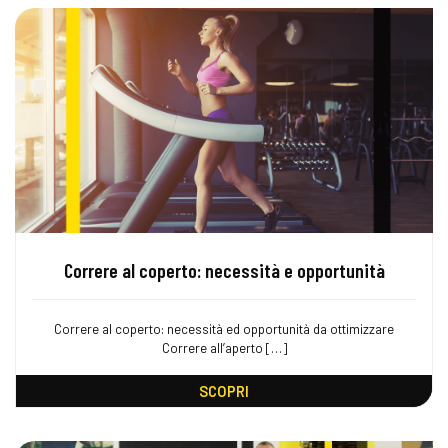
Correre al coperto: necessità e opportunità
Correre al coperto: necessità ed opportunità da ottimizzare
Correre all’aperto […]
SCOPRI