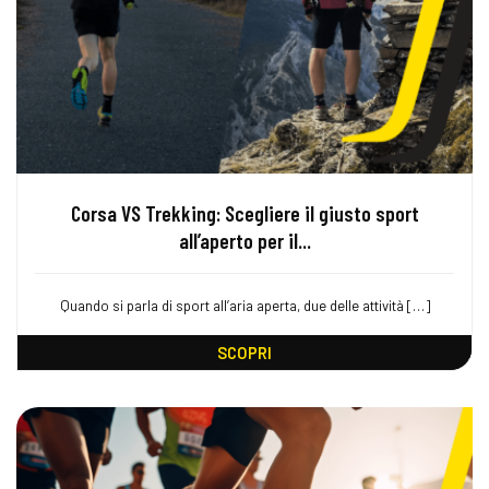
Corsa VS Trekking: Scegliere il giusto sport
all’aperto per il...
Quando si parla di sport all’aria aperta, due delle attività […]
SCOPRI