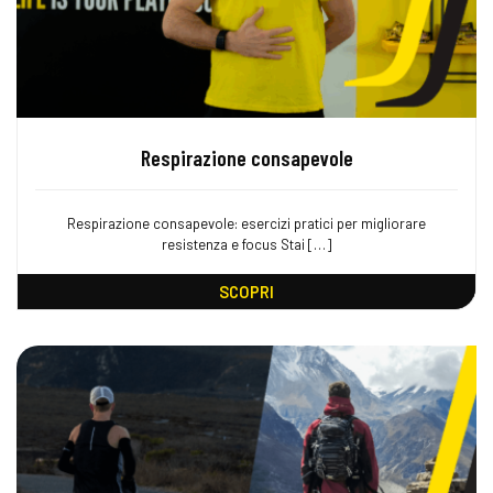
Respirazione consapevole
Respirazione consapevole: esercizi pratici per migliorare
resistenza e focus Stai […]
SCOPRI