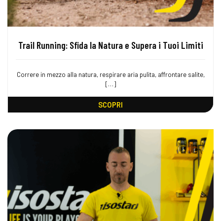
Trail Running: Sfida la Natura e Supera i Tuoi Limiti
Correre in mezzo alla natura, respirare aria pulita, affrontare salite,
[…]
SCOPRI