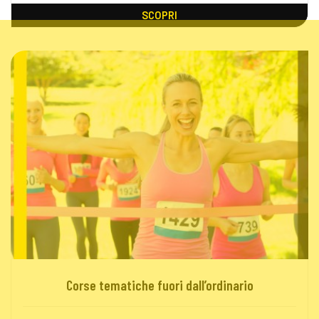
SCOPRI
Corse tematiche fuori dall’ordinario