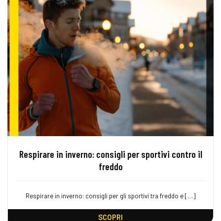
Respirare in inverno: consigli per sportivi contro il
freddo
Respirare in inverno: consigli per gli sportivi tra freddo e […]
SCOPRI