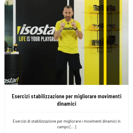
Esercizi stabilizzazione per migliorare movimenti
dinamici
Esercizi di stabilizzazione per migliorare i movimenti dinamici in
campo […]