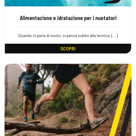
Alimentazione e idratazione per i nuotatori
Quando si parla di nuoto, si pensa subito alla tecnica, […]
SCOPRI