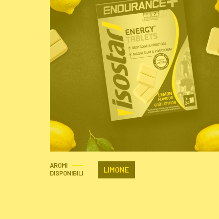
AROMI
LIMONE
DISPONIBILI