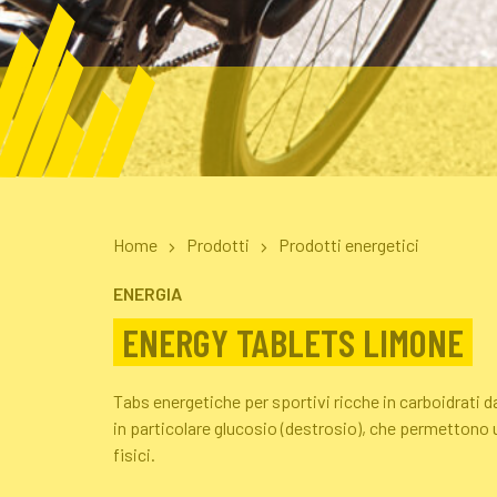
Home
Prodotti
Prodotti energetici
ENERGIA
ENERGY TABLETS LIMONE
Tabs energetiche per sportivi ricche in carboidrati 
in particolare glucosio (destrosio), che permettono u
fisici.