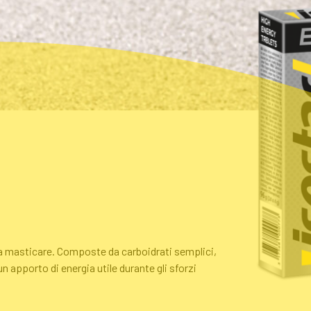
da masticare. Composte da carboidrati semplici,
n apporto di energia utile durante gli sforzi