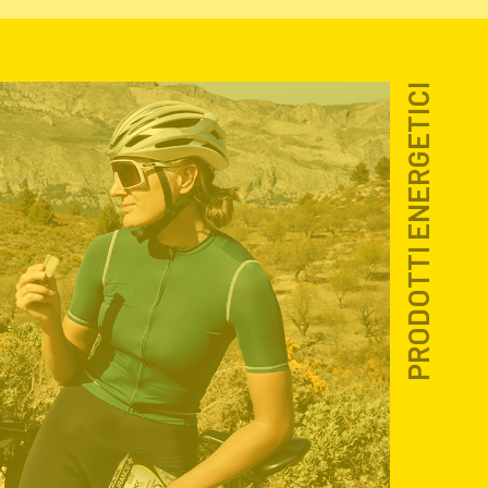
PRODOTTI ENERGETICI