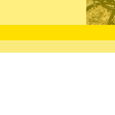
PRODOTTI SUGGERITI