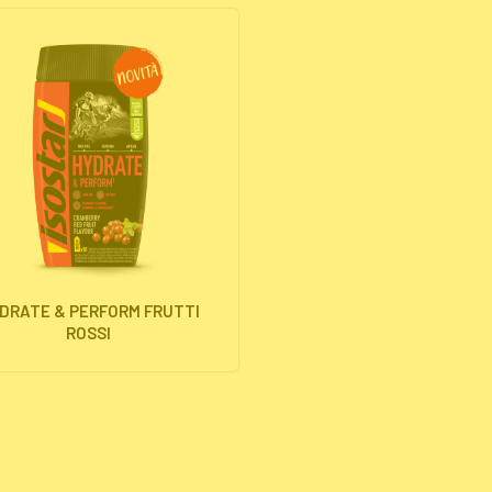
DRATE & PERFORM FRUTTI
ROSSI