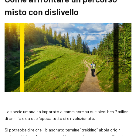
misto con dislivello
La specie umana ha imparato a camminare su due piedi ben 7 milioni
di anni fa e da quell’epoca tutto si è rivoluzionato.
Si potrebbe dire che il blasonato termine “
trekking
” abbia origini