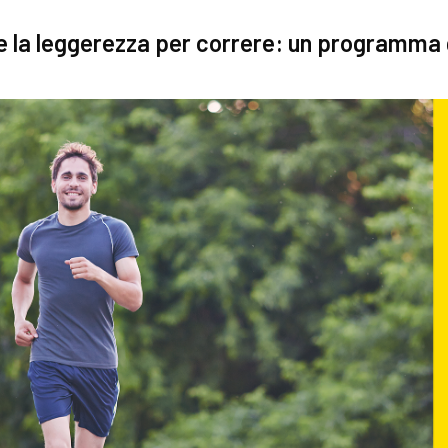
e la leggerezza per correre: un programma