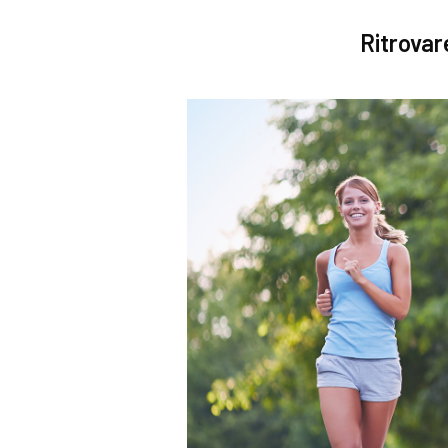
Ritrovar