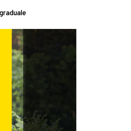
 graduale