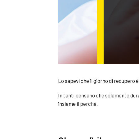
Lo sapevi che il giorno di recupero 
In tanti pensano che solamente dura
insieme il perché.