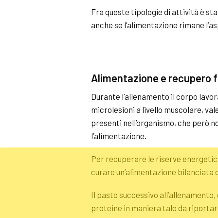
Fra queste tipologie di attività è s
anche se l’alimentazione rimane l’a
Alimentazione e recupero f
Durante l’allenamento il corpo lavor
microlesioni a livello muscolare, vale 
presenti nell’organismo, che però n
l’alimentazione.
Per recuperare le riserve energetic
curare un’alimentazione bilanciata c
Il pasto successivo all’allenamento,
proteine in maniera tale da riportare