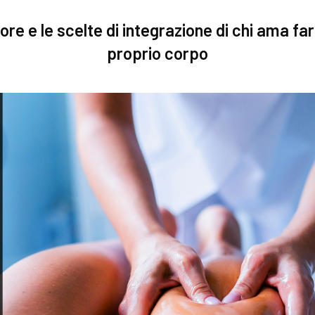
alore e le scelte di integrazione di chi ama fa
proprio corpo