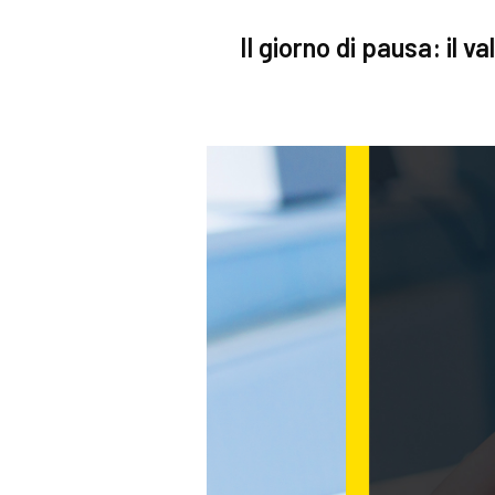
Il giorno di pausa: il v