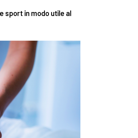
re sport in modo utile al