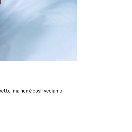
spetto, ma non è così; vediamo