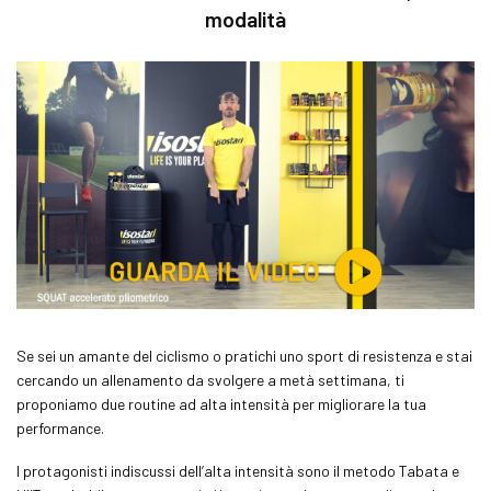
modalità
Se sei un amante del ciclismo o pratichi uno sport di resistenza e stai
cercando un allenamento da svolgere a metà settimana, ti
proponiamo due routine ad alta intensità per migliorare la tua
performance.
I protagonisti indiscussi dell’alta intensità sono il metodo
Tabata
e