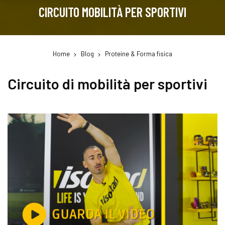
CIRCUITO MOBILITÀ PER SPORTIVI
Home
Blog
Proteine & Forma fisica
Circuito di mobilità per sportivi