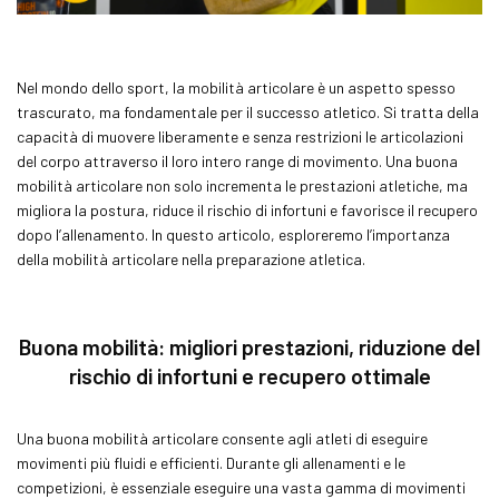
Nel mondo dello sport, la mobilità articolare è un aspetto spesso
trascurato, ma fondamentale per il successo atletico. Si tratta della
capacità di muovere liberamente e senza restrizioni le articolazioni
del corpo attraverso il loro intero range di movimento. Una buona
mobilità articolare non solo incrementa le prestazioni atletiche, ma
migliora la postura, riduce il rischio di infortuni e favorisce il recupero
dopo l’allenamento. In questo articolo, esploreremo l’importanza
della mobilità articolare nella preparazione atletica.
Buona mobilità: migliori prestazioni, riduzione del
rischio di infortuni e recupero ottimale
Una buona mobilità articolare consente agli atleti di eseguire
movimenti più fluidi e efficienti. Durante gli allenamenti e le
competizioni, è essenziale eseguire una vasta gamma di movimenti