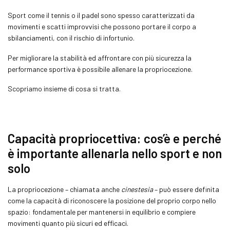
Sport come il tennis o il padel sono spesso caratterizzati da
movimenti e scatti improvvisi che possono portare il corpo a
sbilanciamenti, con il rischio di infortunio.
Per migliorare la stabilità ed affrontare con più sicurezza la
performance sportiva è possibile allenare la propriocezione.
Scopriamo insieme di cosa si tratta.
Capacità propriocettiva: cos’è e perché
è importante allenarla nello sport e non
solo
La propriocezione – chiamata anche
cinestesia
– può essere definita
come la capacità di riconoscere la posizione del proprio corpo nello
spazio: fondamentale per mantenersi in equilibrio e compiere
movimenti quanto più sicuri ed efficaci.