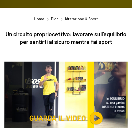
Home
Blog
Idratazione & Sport
Un circuito propriocettivo: lavorare sull’equilibrio
per sentirti al sicuro mentre fai sport