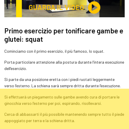
Primo esercizio per tonificare gambe e
glutei:
squat
Cominciamo con il primo esercizio, il più famoso, lo
squat
.
Porta particolare attenzione alla postura durante l’intera esecuzione
dell’esercizio.
Si parte da una posizione eretta con i piedi ruotati leggermente
verso l’esterno. La schiena sarà sempre dritta durante l’esecuzione.
Si effettuerà un piegamento sulle gambe avendo cura di portare le
ginocchia verso l’esterno per poi, espirando, risollevarsi.
Cerca di abbassarti il più possibile mantenendo sempre tutto il piede
appoggiato per terra e la schiena dritta.