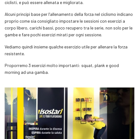
ciclisti, e può essere allenata e migliorata.
Alcuni principi base per l’allenamento della forza nel ciclismo indicano
proprio come sia consigliato impostare le sessioni con esercizi a
corpo libero, carichi bassi, poco recupero tra le serie, non solo per le
gambe e fare pochi esercizi mirati per ogni sessione.
Vediamo quindi insieme qualche esercizio utile per allenare la forza
resistente.
Proporremo 3 esercizi molto importanti:
squat
,
plank
e
good
morning
ad una gamba.