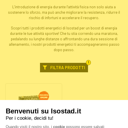
L’introduzione di energia durante l’attività fisica non solo aiuta a
sostenere lo sforzo, ma può anche migliorare la resistenza, ridurre il
rischio di infortuni e accelerare il recupero.
Scopri tutti i prodotti energetici di Isostad per un boost di energia
durante le tue attività sportive! Che tu stia correndo una maratona,
pedalando su lunghe distanze o affrontando una dura sessione di
allenamento, i nostri prodotti energetici ti accompagneranno passo
dopo passo.
FILTRO
1
SELEZIONATO
FILTRA PRODOTTI