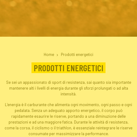
Home
Prodotti energetici
PRODOTTI ENERGETICI
Se sei un appassionato di sport di resistenza, sai quanto sia importante
mantenere alti i livelli di energia durante gli sforzi prolungati o ad alta
intensità.
L’energia è il carburante che alimenta ogni movimento, ogni passo e ogni
pedalata. Senza un adeguato apporto energetico, il corpo può
rapidamente esaurire le riserve, portando a una diminuzione delle
prestazioni e ad una maggiore fatica. Durante le attività di resistenza,
come la corsa, il ciclismo o il triathlon, è essenziale reintegrare le riserve
consumate per massimizzare la performance.