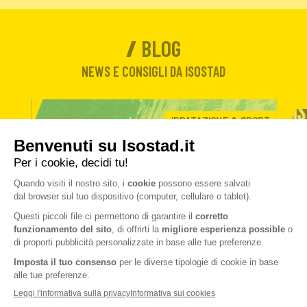
BLOG
NEWS E CONSIGLI DA ISOSTAD
IDRATAZIONE & SPORT