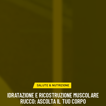
CATEGORIA:
SALUTE & NUTRIZIONE
IDRATAZIONE E RICOSTRUZIONE MUSCOLARE
RUCCO: ASCOLTA IL TUO CORPO