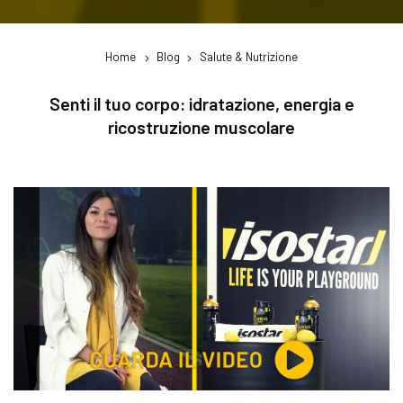
Home
Blog
Salute & Nutrizione
Senti il tuo corpo: idratazione, energia e
ricostruzione muscolare