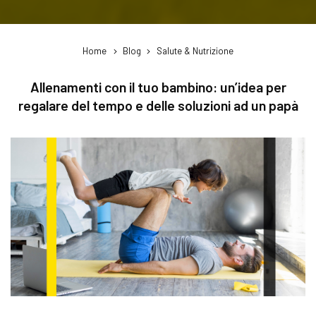
Home
Blog
Salute & Nutrizione
Allenamenti con il tuo bambino: un’idea per
regalare del tempo e delle soluzioni ad un papà