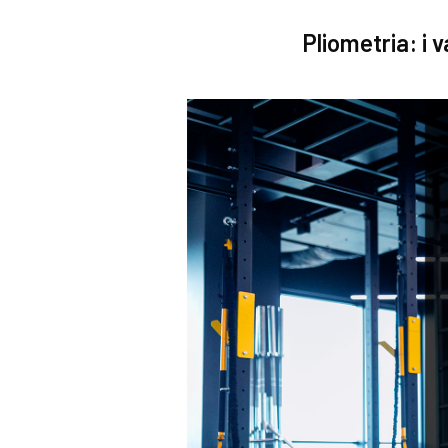
Pliometria: i 