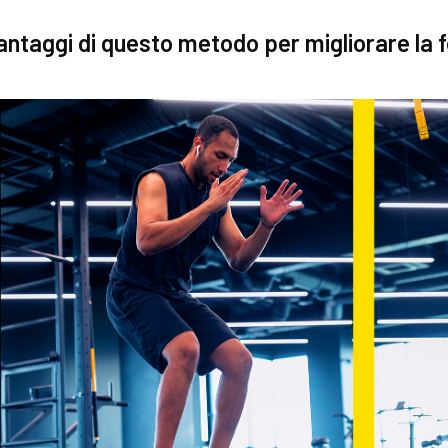
vantaggi di questo metodo per migliorare la 