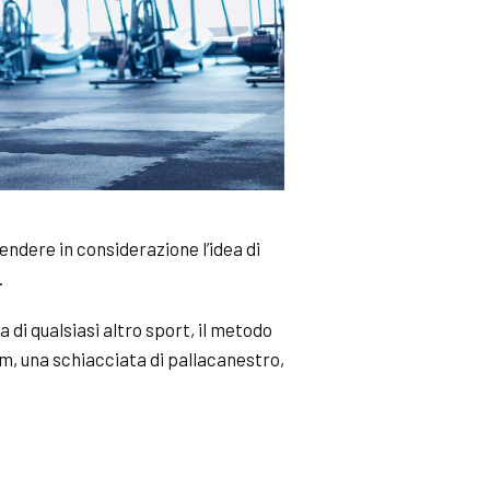
ndere in considerazione l’idea di
.
a di qualsiasi altro sport, il metodo
om, una schiacciata di pallacanestro,