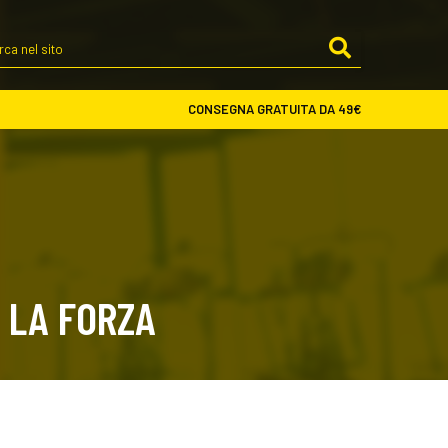
Cerca
nel
sito
CONSEGNA GRATUITA DA 49€
 LA FORZA