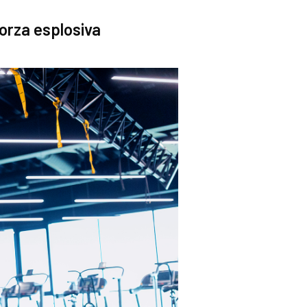
forza esplosiva