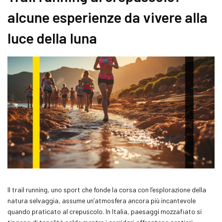
alcune esperienze da vivere alla
luce della luna
Il
trail running
, uno sport che fonde la corsa con l’esplorazione della
natura selvaggia, assume un’atmosfera ancora più incantevole
quando praticato al crepuscolo. In Italia, paesaggi mozzafiato si