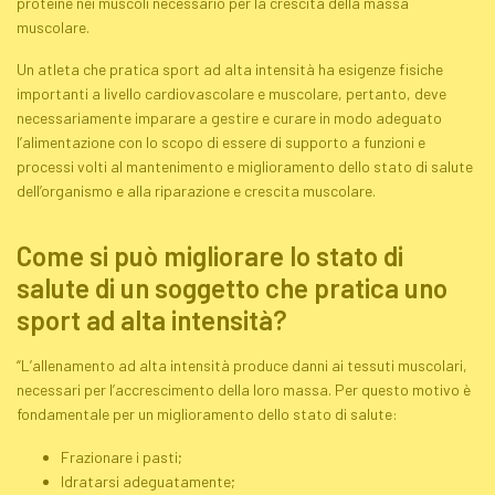
proteine nei muscoli necessario per la crescita della massa
muscolare.
Un atleta che pratica sport ad alta intensità ha esigenze fisiche
importanti a livello cardiovascolare e muscolare, pertanto, deve
necessariamente imparare a gestire e curare in modo adeguato
l’alimentazione con lo scopo di essere di supporto a funzioni e
processi volti al mantenimento e miglioramento dello stato di salute
dell’organismo e alla riparazione e crescita muscolare.
Come si può migliorare lo stato di
salute di un soggetto che pratica uno
sport ad alta intensità?
“L’allenamento ad alta intensità produce danni ai tessuti muscolari,
necessari per l’accrescimento della loro massa. Per questo motivo è
fondamentale per un miglioramento dello stato di salute:
Frazionare i pasti;
Idratarsi adeguatamente;