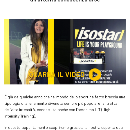
È già da qualche anno che nel mondo dello sport ha fatto breccia una
tipologia di allenamento divenuta sempre più popolare: si tratta
dell’alta intensità, conosciuta anche con l’acronimo HIT (
High
Intensity Training
).
In questo appuntamento scopriremo grazie alla nostra esperta quali