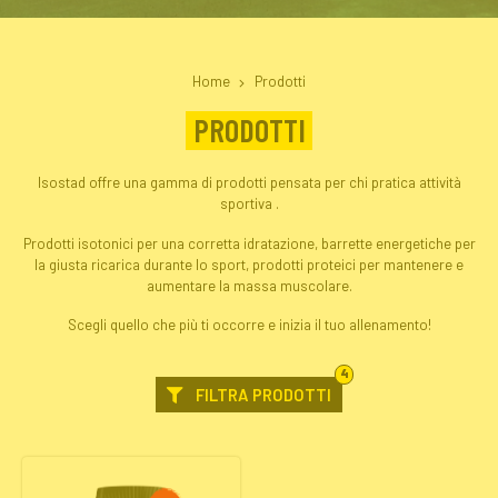
Home
Prodotti
PRODOTTI
Isostad offre una gamma di prodotti pensata per chi pratica attività
sportiva .
Prodotti isotonici per una corretta idratazione, barrette energetiche per
la giusta ricarica durante lo sport, prodotti proteici per mantenere e
aumentare la massa muscolare.
Scegli quello che più ti occorre e inizia il tuo allenamento!
FILTRI
4
SELEZIONATI
FILTRA PRODOTTI