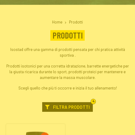
Home
Prodotti
PRODOTTI
Isostad offre una gamma di prodotti pensata per chi pratica attività
sportiva .
Prodotti isotonici per una corretta idratazione, barrette energetiche per
la giusta ricarica durante lo sport, prodotti proteici per mantenere e
aumentare la massa muscolare.
Scegli quello che più ti occorre e inizia il tuo allenamento!
FILTRI
4
SELEZIONATI
FILTRA PRODOTTI