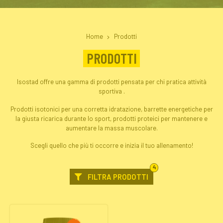
Home
Prodotti
PRODOTTI
Isostad offre una gamma di prodotti pensata per chi pratica attività
sportiva .
Prodotti isotonici per una corretta idratazione, barrette energetiche per
la giusta ricarica durante lo sport, prodotti proteici per mantenere e
aumentare la massa muscolare.
Scegli quello che più ti occorre e inizia il tuo allenamento!
FILTRI
4
SELEZIONATI
FILTRA PRODOTTI