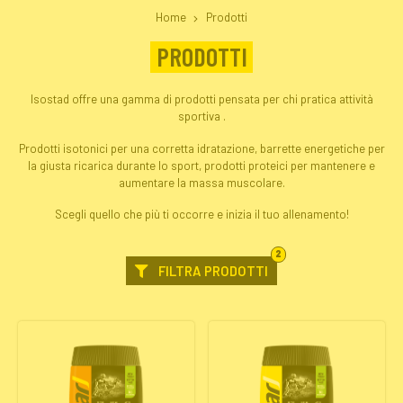
Home
Prodotti
PRODOTTI
Isostad offre una gamma di prodotti pensata per chi pratica attività
sportiva .
Prodotti isotonici per una corretta idratazione, barrette energetiche per
la giusta ricarica durante lo sport, prodotti proteici per mantenere e
aumentare la massa muscolare.
Scegli quello che più ti occorre e inizia il tuo allenamento!
FILTRI
2
SELEZIONATI
FILTRA PRODOTTI