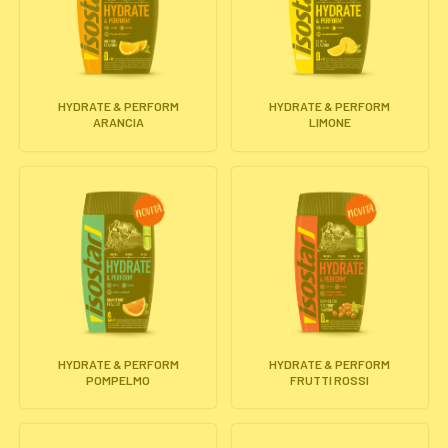
HYDRATE & PERFORM
HYDRATE & PERFORM
ARANCIA
LIMONE
HYDRATE & PERFORM
HYDRATE & PERFORM
POMPELMO
FRUTTI ROSSI