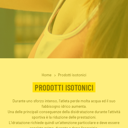
Home
Prodotti isotonici
PRODOTTI ISOTONICI
Durante uno sforzo intenso, l’atleta perde molta acqua ed il suo
fabbisogno idrico aumenta.
Una delle principali conseguenze della disidratazione durante l’attività
sportiva è la riduzione delle prestazioni.
L’idratazione richiede quindi un’attenzione particolare e deve essere
regolata prima, durante e dopo l’esercizio.