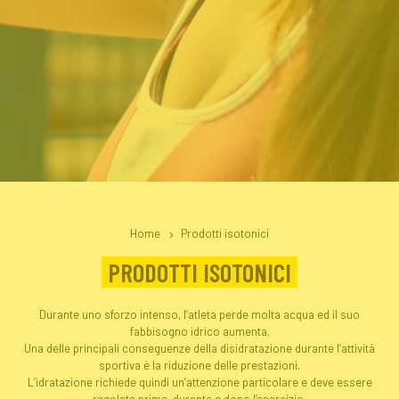
Home
Prodotti isotonici
PRODOTTI ISOTONICI
Durante uno sforzo intenso, l’atleta perde molta acqua ed il suo
fabbisogno idrico aumenta.
Una delle principali conseguenze della disidratazione durante l’attività
sportiva è la riduzione delle prestazioni.
L’idratazione richiede quindi un’attenzione particolare e deve essere
regolata prima, durante e dopo l’esercizio.