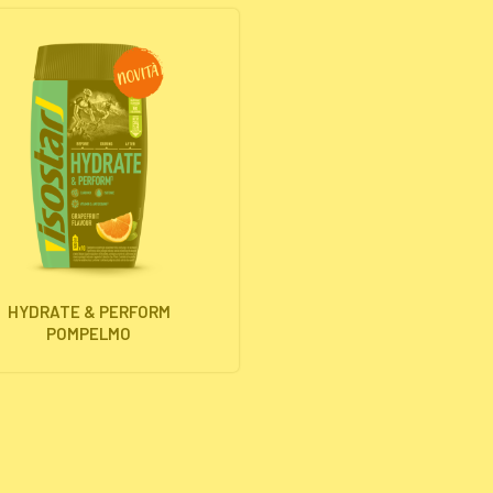
HYDRATE & PERFORM
POMPELMO