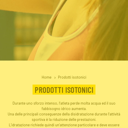
Home
Prodotti isotonici
PRODOTTI ISOTONICI
Durante uno sforzo intenso, l’atleta perde molta acqua ed il suo
fabbisogno idrico aumenta.
Una delle principali conseguenze della disidratazione durante l’attività
sportiva è la riduzione delle prestazioni.
L’idratazione richiede quindi un’attenzione particolare e deve essere